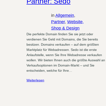
Partner: Sedo
in
Allgemein
, 
Partner
, 
Website,
Shop & Design
Die perfekte Domain finden Sie sie jetzt oder
verdienen Sie Geld mit Domains, die Sie bereits
besitzen. Domains verkaufen – auf dem größten
Marktplatz für Webadressen. Sedo ist die erste
Anlaufstelle, wenn Sie Ihre Webadresse verkaufen
wollen. Wir bieten Ihnen auch die größte Auswahl an
Verkaufsoptionen im Domain-Markt – und Sie
entscheiden, welche für Ihre…
Weiterlesen