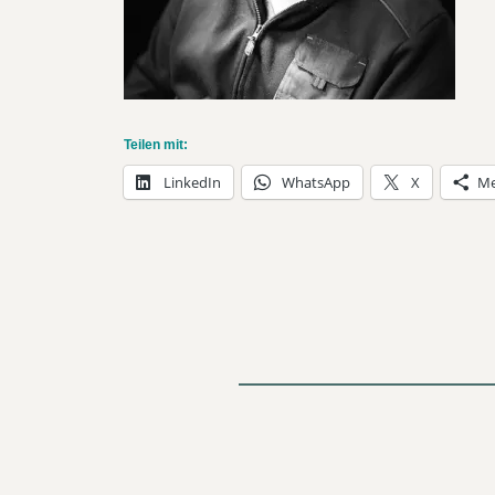
Teilen mit:
LinkedIn
WhatsApp
X
Me