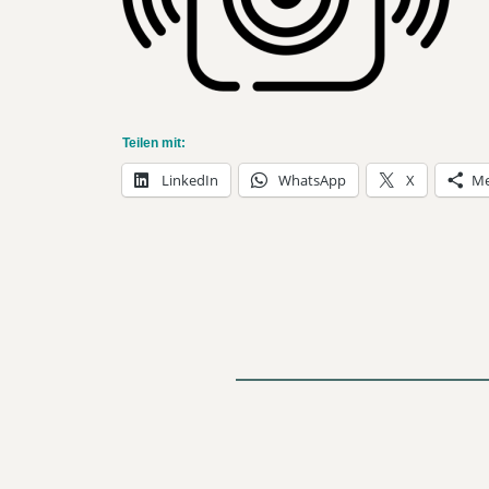
Teilen mit:
LinkedIn
WhatsApp
X
Me