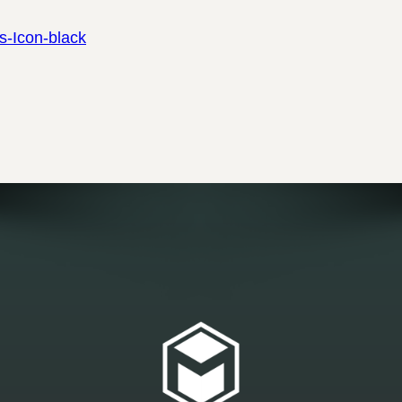
s-Icon-black