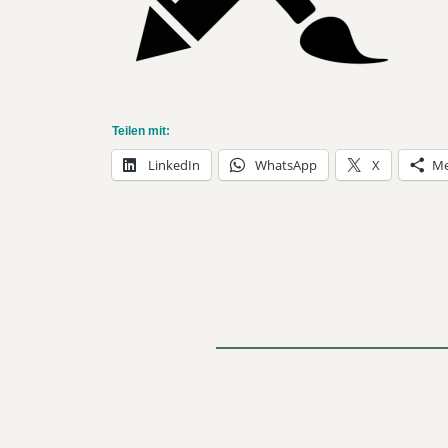
Teilen mit:
LinkedIn
WhatsApp
X
Me