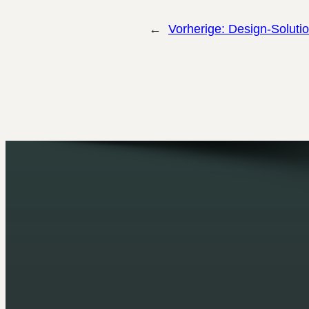
←
Vorherige:
Design-Solutio