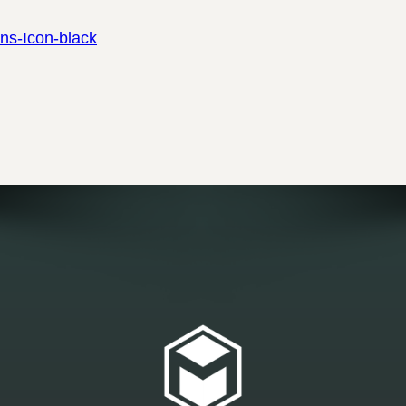
ns-Icon-black