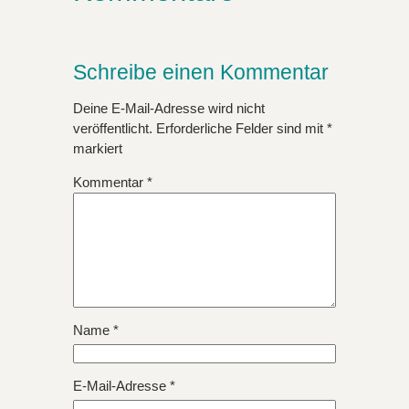
Schreibe einen Kommentar
Deine E-Mail-Adresse wird nicht
veröffentlicht.
Erforderliche Felder sind mit
*
markiert
Kommentar
*
Name
*
E-Mail-Adresse
*