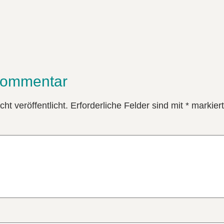
Kommentar
ht veröffentlicht.
Erforderliche Felder sind mit
*
markiert