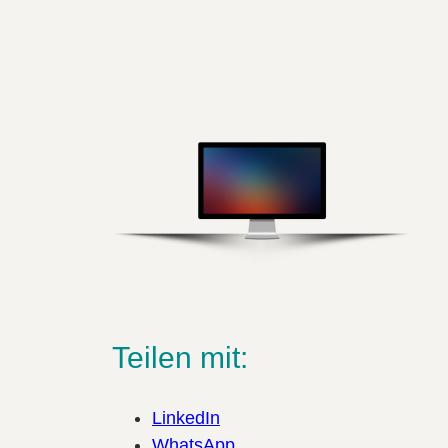
Teilen mit:
LinkedIn
WhatsApp