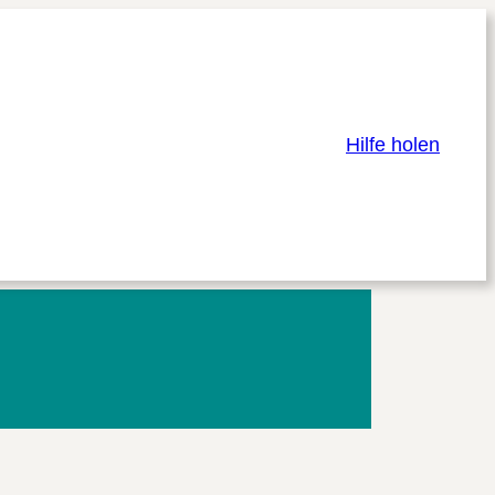
Hilfe holen