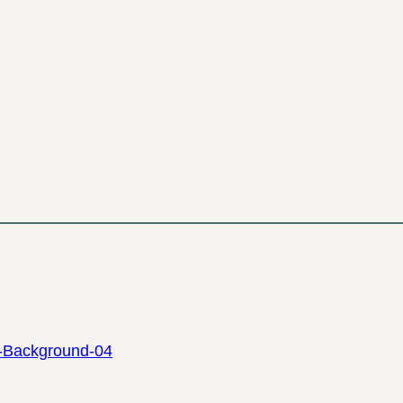
-Background-04