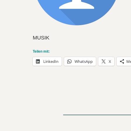
MUSIK
Teilen mit:
LinkedIn
WhatsApp
X
Me