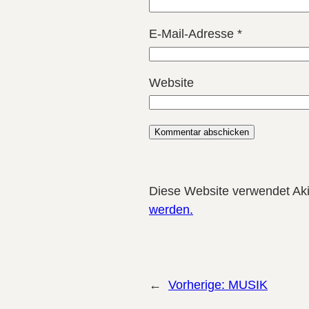
E-Mail-Adresse
*
Website
Diese Website verwendet Ak
werden.
←
Vorherige:
MUSIK