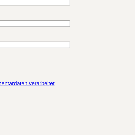
entardaten verarbeitet