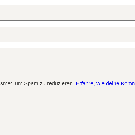
ismet, um Spam zu reduzieren.
Erfahre, wie deine Komm