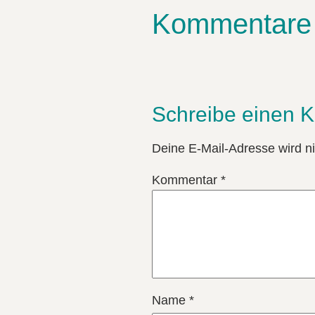
Kommentare
Schreibe einen 
Deine E-Mail-Adresse wird nic
Kommentar
*
Name
*