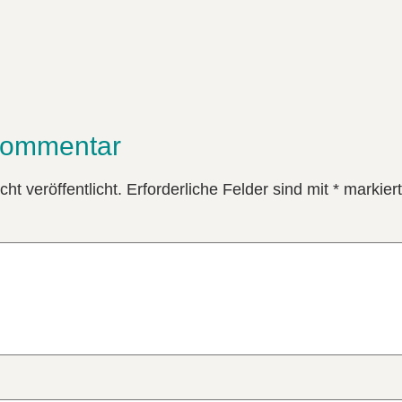
Kommentar
ht veröffentlicht.
Erforderliche Felder sind mit
*
markiert