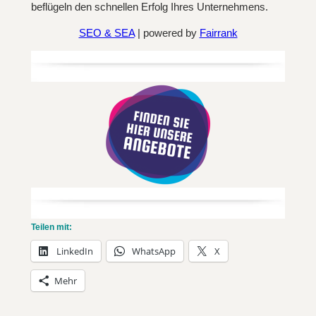
beflügeln den schnellen Erfolg Ihres Unternehmens.
SEO & SEA
| powered by
Fairrank
Teilen mit:
LinkedIn
WhatsApp
X
Mehr