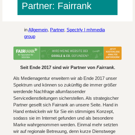
Partner: Fairrank
in
Allgemein
, 
Partner
, 
Spectrly | mhmedia
group
Seit Ende 2017 sind wir Partner von
Fairrank
.
Als Medienagentur erweitern wir ab Ende 2017 unser
Spektrum und können so zukünftig die immer größer
werdende Nachfrage allumfassender
Servicedienstleitungen sicherstellen. Als strategischer
Partner gesellt sich Fairrank an unsere Seite. Hand in
Hand entwickeln wir für Sie ein stimmiges Konzept,
sodass sie im Internet gefunden und als besondere
Marke wahrgenommen werden. Einmal mehr setzten
wir auf regionale Betreuung, denn kurze Dienstwege