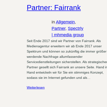
Partner: Fairrank
in
Allgemein
, 
Partner
, 
Spectrly
| mhmedia group
Seit Ende 2017 sind wir Partner von Fairrank. Als
Medienagentur erweitern wir ab Ende 2017 unser
Spektrum und können so zukünftig die immer größer
werdende Nachfrage allumfassender
Servicedienstleitungen sicherstellen. Als strategische
Partner gesellt sich Fairrank an unsere Seite. Hand i
Hand entwickeln wir für Sie ein stimmiges Konzept,
sodass sie im Internet gefunden und als…
Weiterlesen