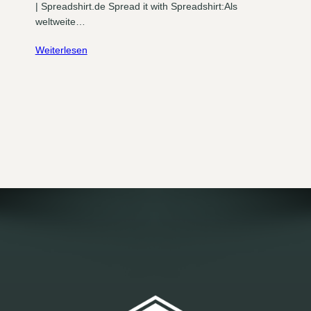
| Spreadshirt.de Spread it with Spreadshirt:Als
weltweite…
Weiterlesen