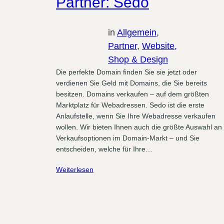
Partner: Sedo
in
Allgemein
, 
Partner
, 
Website,
Shop & Design
Die perfekte Domain finden Sie sie jetzt oder
verdienen Sie Geld mit Domains, die Sie bereits
besitzen. Domains verkaufen – auf dem größten
Marktplatz für Webadressen. Sedo ist die erste
Anlaufstelle, wenn Sie Ihre Webadresse verkaufen
wollen. Wir bieten Ihnen auch die größte Auswahl an
Verkaufsoptionen im Domain-Markt – und Sie
entscheiden, welche für Ihre…
Weiterlesen