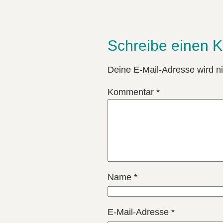
Schreibe einen 
Deine E-Mail-Adresse wird nic
Kommentar
*
Name
*
E-Mail-Adresse
*