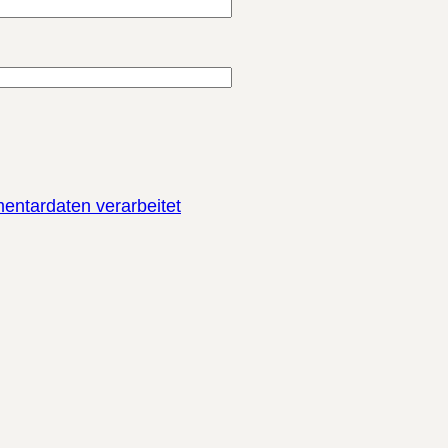
entardaten verarbeitet