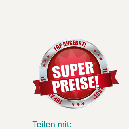
Teilen mit: