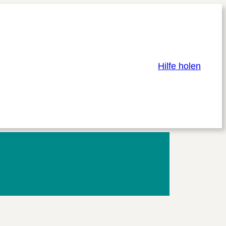
Hilfe holen