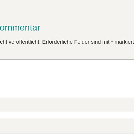
Kommentar
ht veröffentlicht.
Erforderliche Felder sind mit
*
markiert