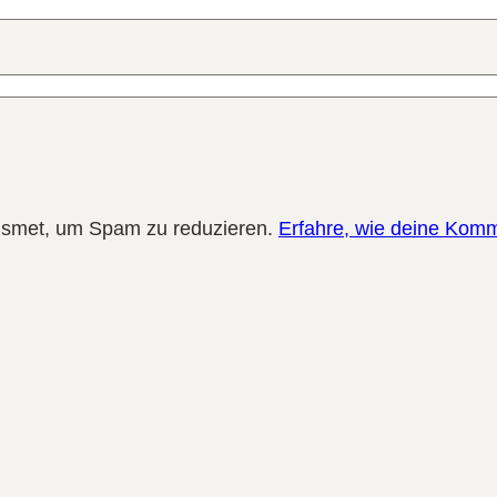
ismet, um Spam zu reduzieren.
Erfahre, wie deine Komm